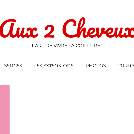
Aux 2 Cheveu
– L'ART DE VIVRE LA COIFFURE ! –
LISSAGES
LES EXTENSIONS
PHOTOS
TARIF