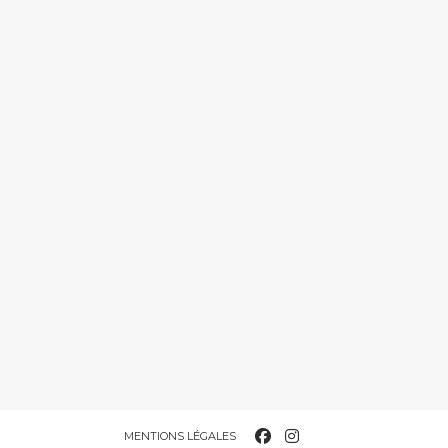
MENTIONS LÉGALES