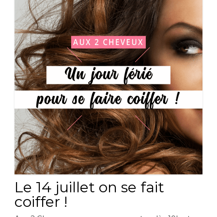
Le 14 juillet on se fait
coiffer !