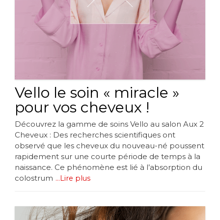
Vello le soin « miracle »
pour vos cheveux !
Découvrez la gamme de soins Vello au salon Aux 2
Cheveux : Des recherches scientifiques ont
observé que les cheveux du nouveau-né poussent
rapidement sur une courte période de temps à la
naissance. Ce phénomène est lié à l’absorption du
colostrum
...Lire plus