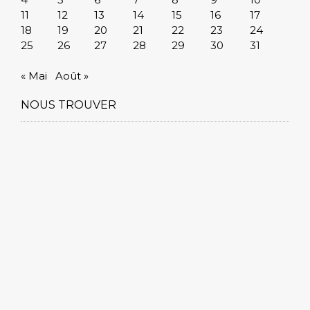
11
12
13
14
15
16
17
18
19
20
21
22
23
24
25
26
27
28
29
30
31
« Mai
Août »
NOUS TROUVER