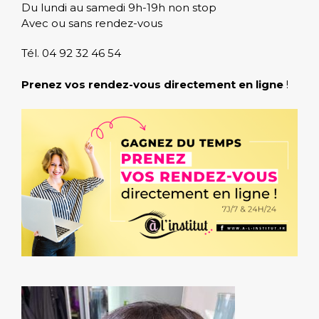
Du lundi au samedi 9h-19h non stop
Avec ou sans rendez-vous
Tél. 04 92 32 46 54
Prenez vos rendez-vous directement en ligne
!