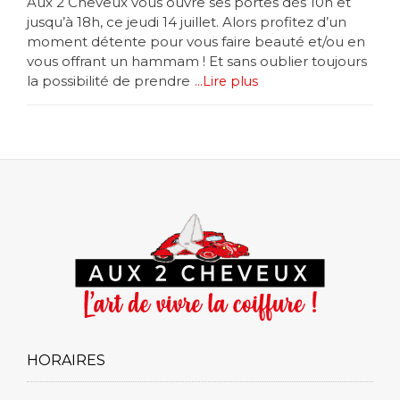
Aux 2 Cheveux vous ouvre ses portes dès 10h et
jusqu’à 18h, ce jeudi 14 juillet. Alors profitez d’un
moment détente pour vous faire beauté et/ou en
vous offrant un hammam ! Et sans oublier toujours
la possibilité de prendre
...Lire plus
HORAIRES