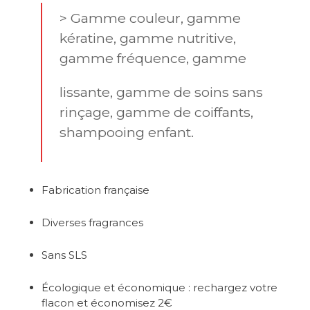
> Gamme couleur, gamme
kératine, gamme nutritive,
gamme fréquence, gamme
lissante, gamme de soins sans
rinçage, gamme de coiffants,
shampooing enfant.
Fabrication française
Diverses fragrances
Sans SLS
Écologique et économique : rechargez votre
flacon et économisez 2€