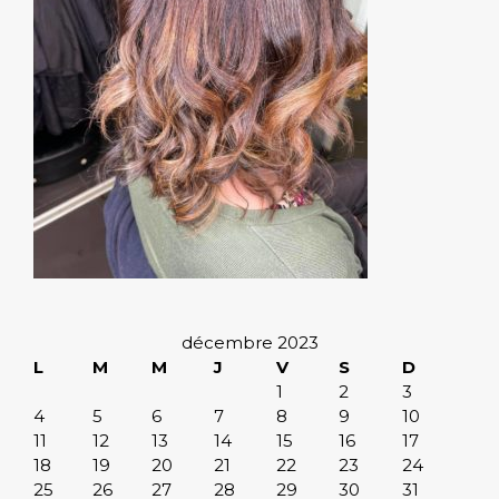
décembre 2023
L
M
M
J
V
S
D
1
2
3
4
5
6
7
8
9
10
11
12
13
14
15
16
17
18
19
20
21
22
23
24
25
26
27
28
29
30
31