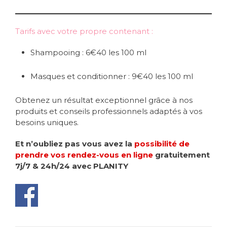
Tarifs avec votre propre contenant :
Shampooing : 6€40 les 100 ml
Masques et conditionner : 9€40 les 100 ml
Obtenez un résultat exceptionnel grâce à nos
produits et conseils professionnels adaptés à vos
besoins uniques.
Et n’oubliez pas vous avez la
possibilité de
prendre vos rendez-vous en ligne
gratuitement
7j/7 & 24h/24 avec PLANITY