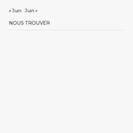
« Juin
Juin »
NOUS TROUVER