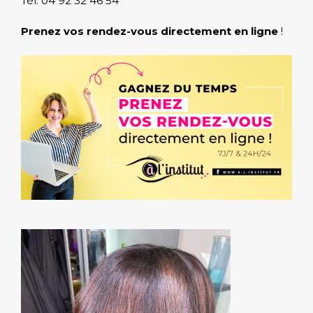
Tél. 04 92 32 46 54
Prenez vos rendez-vous directement en ligne
!