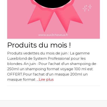
Produits du mois !
Produits vedettes du mois de juin : La gamme
Luxeblond de System Professional pour les
blondes. An juin : Pour l'achat d'un shampoing de
250ml un shampoing format voyage 100 ml est
OFFERT.Pour l'achat d'un masque 200ml un
masque format
...Lire plus