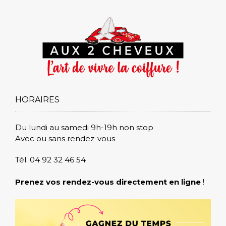
HORAIRES
Du lundi au samedi 9h-19h non stop
Avec ou sans rendez-vous
Tél. 04 92 32 46 54
Prenez vos rendez-vous directement en ligne
!