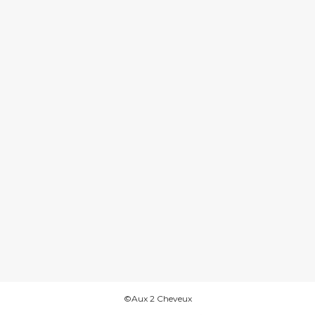
©Aux 2 Cheveux