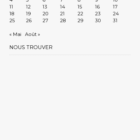
11
12
13
14
15
16
17
18
19
20
21
22
23
24
25
26
27
28
29
30
31
« Mai
Août »
NOUS TROUVER