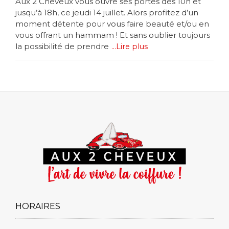
Aux 2 Cheveux vous ouvre ses portes dès 10h et
jusqu’à 18h, ce jeudi 14 juillet. Alors profitez d’un
moment détente pour vous faire beauté et/ou en
vous offrant un hammam ! Et sans oublier toujours
la possibilité de prendre
...Lire plus
HORAIRES