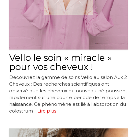
Vello le soin « miracle »
pour vos cheveux !
Découvrez la gamme de soins Vello au salon Aux 2
Cheveux : Des recherches scientifiques ont
observé que les cheveux du nouveau-né poussent
rapidement sur une courte période de temps à la
naissance. Ce phénomène est lié à l’absorption du
colostrum
...Lire plus