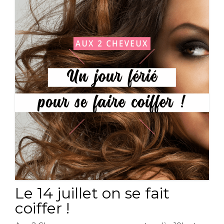
Le 14 juillet on se fait
coiffer !