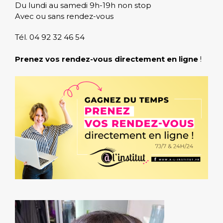
Du lundi au samedi 9h-19h non stop
Avec ou sans rendez-vous
Tél. 04 92 32 46 54
Prenez vos rendez-vous directement en ligne
!