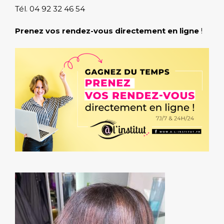
Tél. 04 92 32 46 54
Prenez vos rendez-vous directement en ligne
!