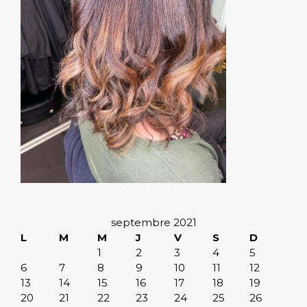
septembre 2021
L
M
M
J
V
S
D
1
2
3
4
5
6
7
8
9
10
11
12
13
14
15
16
17
18
19
20
21
22
23
24
25
26