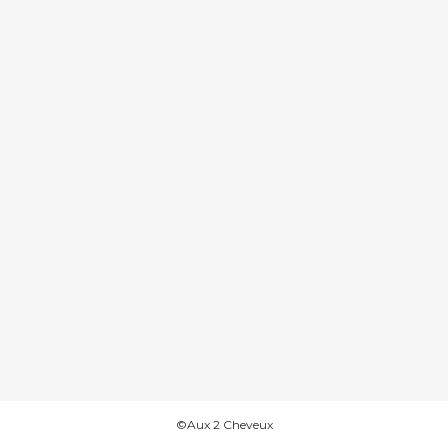
©Aux 2 Cheveux