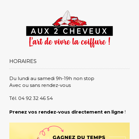
HORAIRES
Du lundi au samedi 9h-19h non stop
Avec ou sans rendez-vous
Tél. 04 92 32 46 54
Prenez vos rendez-vous directement en ligne
!