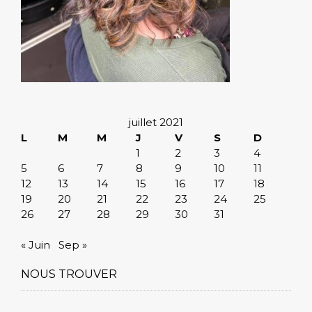
juillet 2021
L
M
M
J
V
S
D
1
2
3
4
5
6
7
8
9
10
11
12
13
14
15
16
17
18
19
20
21
22
23
24
25
26
27
28
29
30
31
« Juin
Sep »
NOUS TROUVER