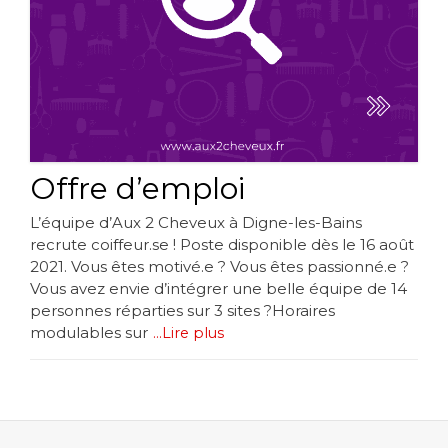
Offre d’emploi
L’équipe d’Aux 2 Cheveux à Digne-les-Bains
recrute coiffeur.se ! Poste disponible dès le 16 août
2021. Vous êtes motivé.e ? Vous êtes passionné.e ?
Vous avez envie d’intégrer une belle équipe de 14
personnes réparties sur 3 sites ?Horaires
modulables sur
...Lire plus