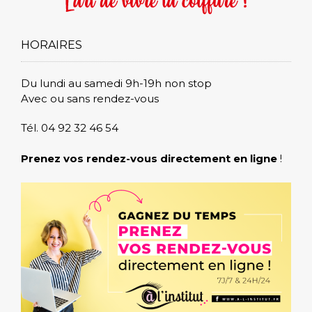
HORAIRES
Du lundi au samedi 9h-19h non stop
Avec ou sans rendez-vous
Tél. 04 92 32 46 54
Prenez vos rendez-vous directement en ligne
!