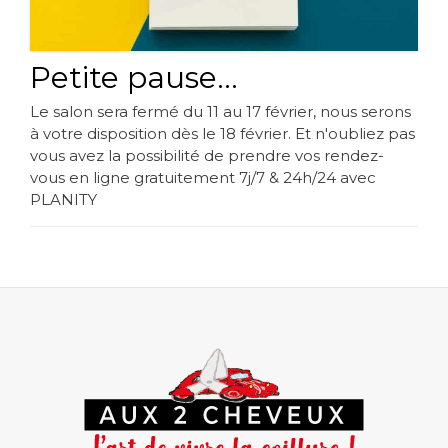
Petite pause…
Le salon sera fermé du 11 au 17 février, nous serons
à votre disposition dès le 18 février. Et n'oubliez pas
vous avez la possibilité de prendre vos rendez-
vous en ligne gratuitement 7j/7 & 24h/24 avec
PLANITY