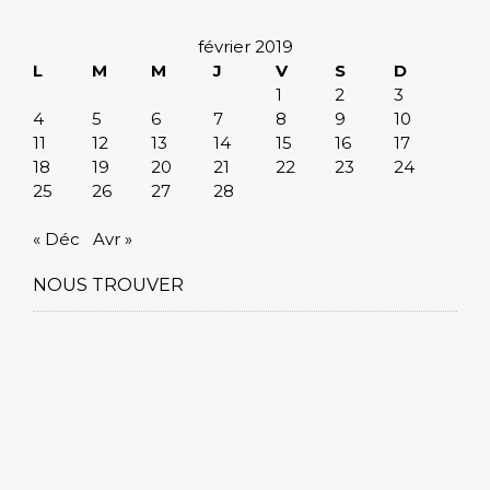
février 2019
L
M
M
J
V
S
D
1
2
3
4
5
6
7
8
9
10
11
12
13
14
15
16
17
18
19
20
21
22
23
24
25
26
27
28
« Déc
Avr »
NOUS TROUVER