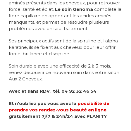
aminés présents dans les cheveux, pour retrouver
force, santé et éclat.
Le soin Genoma
complète la
fibre capillaire en apportant les acides aminés
manquants, et permet de résoudre plusieurs
problèmes avec un seul traitement.
Ses principaux actifs sont de la spiruline et l’alpha
kératine, ils se fixent aux cheveux pour leur offrir
force, brillance et discipline.
Soin durable avec une efficacité de 2 à 3 mois,
venez découvrir ce nouveau soin dans votre salon
Aux 2 Cheveux.
Avec et sans RDV, tél. 04 92 32 46 54
Et n’oubliez pas vous avez la
possibilité de
prendre vos rendez-vous beauté en ligne
gratuitement 7j/7 & 24h/24 avec PLANITY