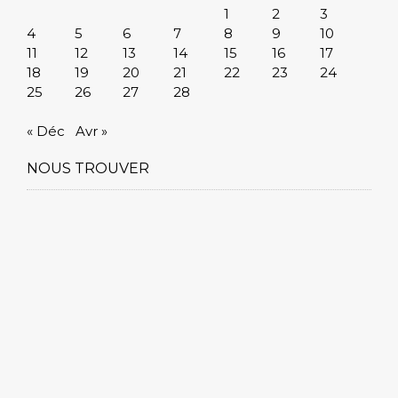
1
2
3
4
5
6
7
8
9
10
11
12
13
14
15
16
17
18
19
20
21
22
23
24
25
26
27
28
« Déc
Avr »
NOUS TROUVER