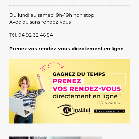
Du lundi au samedi 9h-19h non stop
Avec ou sans rendez-vous
Tél. 04 92 32 46 54
Prenez vos rendez-vous directement en ligne
!