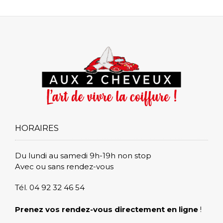
HORAIRES
Du lundi au samedi 9h-19h non stop
Avec ou sans rendez-vous
Tél. 04 92 32 46 54
Prenez vos rendez-vous directement en ligne
!