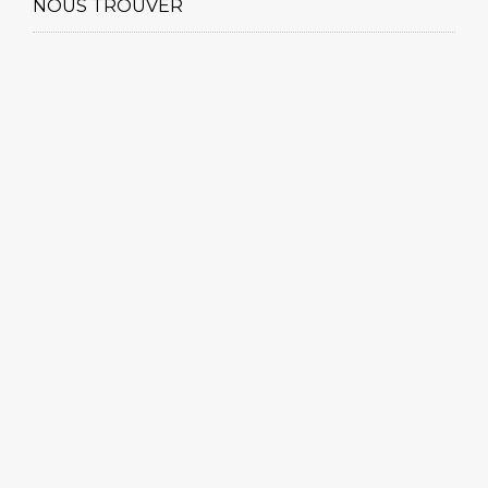
NOUS TROUVER