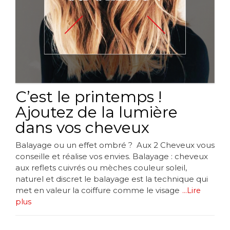
C’est le printemps !
Ajoutez de la lumière
dans vos cheveux
Balayage ou un effet ombré ? Aux 2 Cheveux vous
conseille et réalise vos envies. Balayage : cheveux
aux reflets cuivrés ou mèches couleur soleil,
naturel et discret le balayage est la technique qui
met en valeur la coiffure comme le visage
...Lire
plus