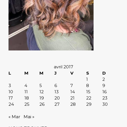
avril 2017
L
M
M
J
V
S
D
1
2
3
4
5
6
7
8
9
10
11
12
13
14
15
16
17
18
19
20
21
22
23
24
25
26
27
28
29
30
« Mar
Mai »