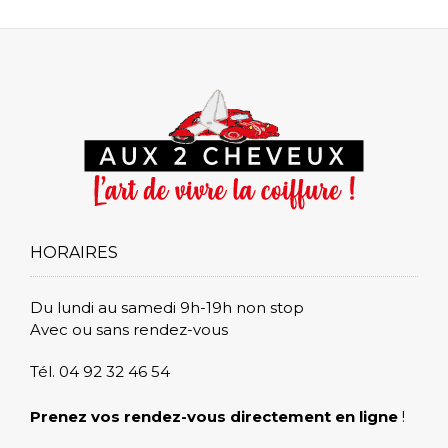
HORAIRES
Du lundi au samedi 9h-19h non stop
Avec ou sans rendez-vous
Tél. 04 92 32 46 54
Prenez vos rendez-vous directement en ligne
!