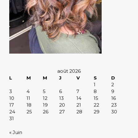
août 2026
L
M
M
J
V
S
D
1
2
3
4
5
6
7
8
9
10
11
12
13
14
15
16
17
18
19
20
21
22
23
24
25
26
27
28
29
30
31
« Juin