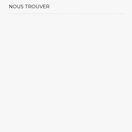
NOUS TROUVER