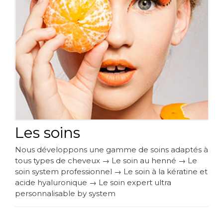
Les soins
Nous développons une gamme de soins adaptés à
tous types de cheveux → Le soin au henné → Le
soin system professionnel → Le soin à la kératine et
acide hyaluronique → Le soin expert ultra
personnalisable by system