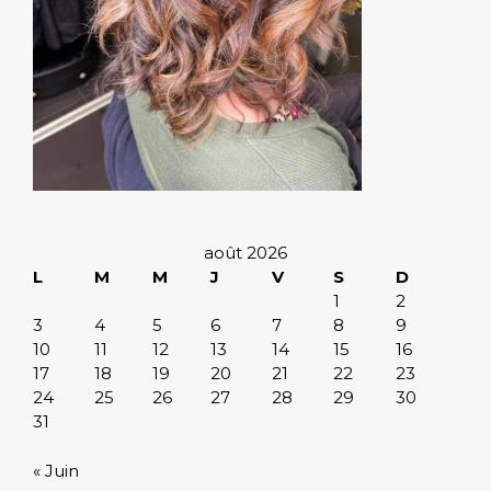
août 2026
L
M
M
J
V
S
D
1
2
3
4
5
6
7
8
9
10
11
12
13
14
15
16
17
18
19
20
21
22
23
24
25
26
27
28
29
30
31
« Juin