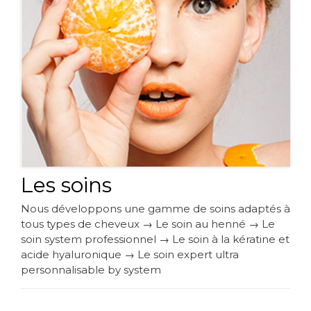
Les soins
Nous développons une gamme de soins adaptés à
tous types de cheveux → Le soin au henné → Le
soin system professionnel → Le soin à la kératine et
acide hyaluronique → Le soin expert ultra
personnalisable by system