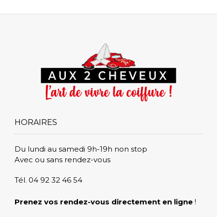
HORAIRES
Du lundi au samedi 9h-19h non stop
Avec ou sans rendez-vous
Tél. 04 92 32 46 54
Prenez vos rendez-vous directement en ligne
!