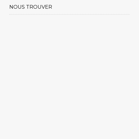
NOUS TROUVER