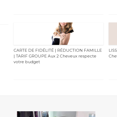
CARTE DE FIDÉLITÉ | RÉDUCTION FAMILLE
LIS
| TARIF GROUPE Aux 2 Cheveux respecte
Chev
votre budget