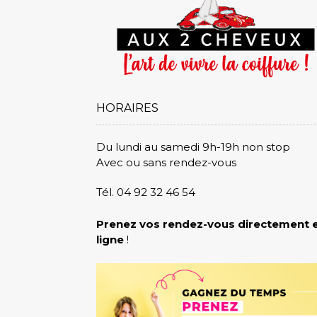
HORAIRES
Du lundi au samedi 9h-19h non stop
Avec ou sans rendez-vous
Tél. 04 92 32 46 54
Prenez vos rendez-vous directement 
ligne
!