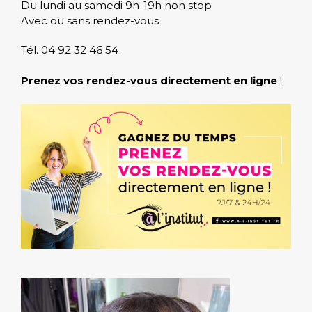
Du lundi au samedi 9h-19h non stop
Avec ou sans rendez-vous
Tél. 04 92 32 46 54
Prenez vos rendez-vous directement en ligne
!