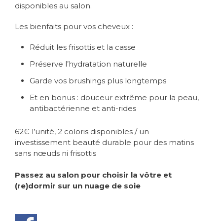
disponibles au salon.
Les bienfaits pour vos cheveux :
Réduit les frisottis et la casse
Préserve l’hydratation naturelle
Garde vos brushings plus longtemps
Et en bonus : douceur extrême pour la peau,
antibactérienne et anti-rides
62€ l’unité, 2 coloris disponibles / un
investissement beauté durable pour des matins
sans nœuds ni frisottis
Passez au salon pour choisir la vôtre et
(re)dormir sur un nuage de soie