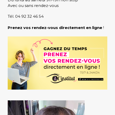
Avec ou sans rendez-vous
Tél. 04 92 32 46 54
Prenez vos rendez-vous directement en ligne
!