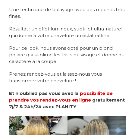
Une technique de balayage avec des mèches très
fines.
Résultat : un effet lumineux, subtil et ultra-naturel
qui donne à votre chevelure un éclat raffiné.
Pour ce look, nous avons opté pour un blond
polaire qui sublime les traits du visage et donne du
caractère à la coupe.
Prenez rendez-vous et laissez-nous vous
transformer votre chevelure !
Et n’oubliez pas vous avez la
possibilité de
prendre vos rendez-vous en ligne
gratuitement
7j/7 & 24h/24 avec PLANITY