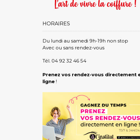
HORAIRES
Du lundi au samedi 9h-19h non stop
Avec ou sans rendez-vous
Tél. 04 92 32 46 54
Prenez vos rendez-vous directement 
ligne
!