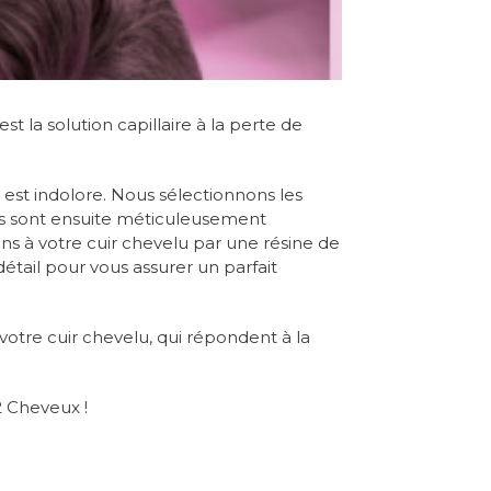
 la solution capillaire à la perte de
est indolore. Nous sélectionnons les
 Ils sont ensuite méticuleusement
ons à votre cuir chevelu par une résine de
tail pour vous assurer un parfait
votre cuir chevelu, qui répondent à la
2 Cheveux !