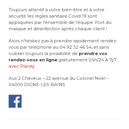
Toujours attentif à votre bien-être et à votre
sécurité les règles sanitaire Covid 19 sont
appliquées par l’ensemble de l’équipe. Port du
masque et désinfection après chaque client !
Alors n’hésitez pas à prendre rapidement rendez-
vous par téléphone au 04 92 32 46 54, et sans
oublier toujours la possibilité de
prendre vos
rendez-vous en ligne
gratuitement 24h/24 & 7j/7
avec Planity
Aux 2 Cheveux – 22 avenue du Colonel Noël –
04000 DIGNE-LES-BAINS