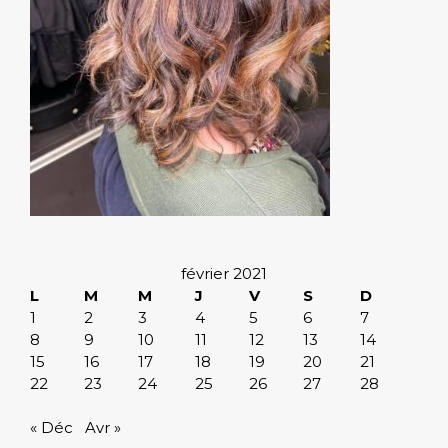
février 2021
L
M
M
J
V
S
D
1
2
3
4
5
6
7
8
9
10
11
12
13
14
15
16
17
18
19
20
21
22
23
24
25
26
27
28
« Déc
Avr »