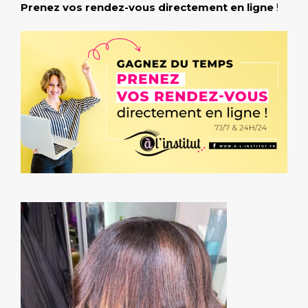
Prenez vos rendez-vous directement en ligne
!