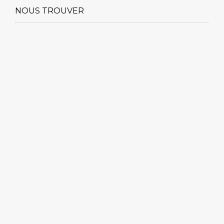
NOUS TROUVER