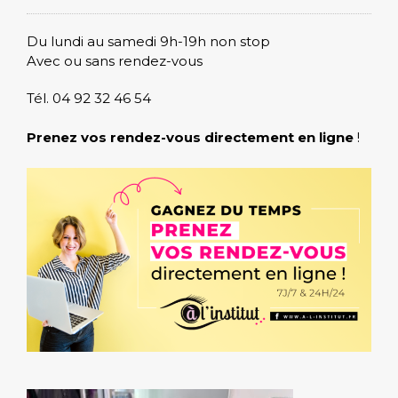
Du lundi au samedi 9h-19h non stop
Avec ou sans rendez-vous
Tél. 04 92 32 46 54
Prenez vos rendez-vous directement en ligne
!