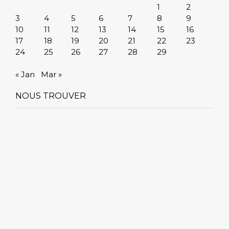
1
2
3
4
5
6
7
8
9
10
11
12
13
14
15
16
17
18
19
20
21
22
23
24
25
26
27
28
29
« Jan
Mar »
NOUS TROUVER