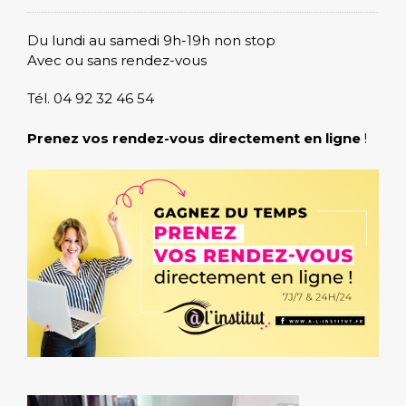
Du lundi au samedi 9h-19h non stop
Avec ou sans rendez-vous
Tél. 04 92 32 46 54
Prenez vos rendez-vous directement en ligne
!