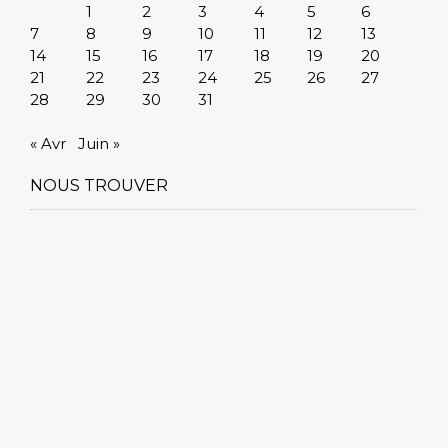
1
2
3
4
5
6
7
8
9
10
11
12
13
14
15
16
17
18
19
20
21
22
23
24
25
26
27
28
29
30
31
« Avr
Juin »
NOUS TROUVER