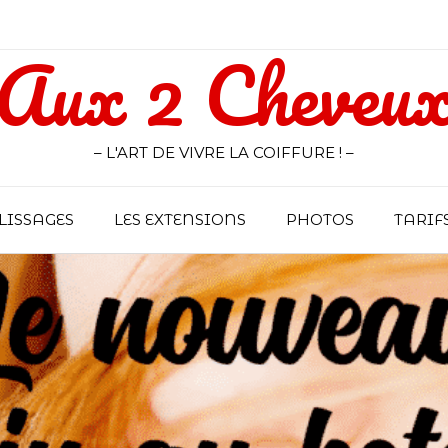
Aux 2 Cheveu
– L'ART DE VIVRE LA COIFFURE ! –
LISSAGES
LES EXTENSIONS
PHOTOS
TARIF