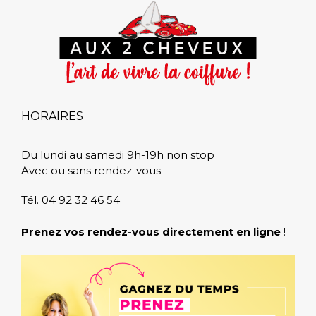
HORAIRES
Du lundi au samedi 9h-19h non stop
Avec ou sans rendez-vous
Tél. 04 92 32 46 54
Prenez vos rendez-vous directement en ligne
!