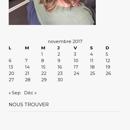
novembre 2017
L
M
M
J
V
S
D
1
2
3
4
5
6
7
8
9
10
11
12
13
14
15
16
17
18
19
20
21
22
23
24
25
26
27
28
29
30
« Sep
Déc »
NOUS TROUVER