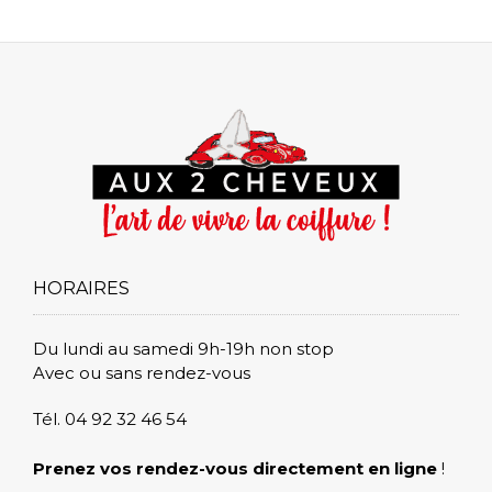
HORAIRES
Du lundi au samedi 9h-19h non stop
Avec ou sans rendez-vous
Tél. 04 92 32 46 54
Prenez vos rendez-vous directement en ligne
!