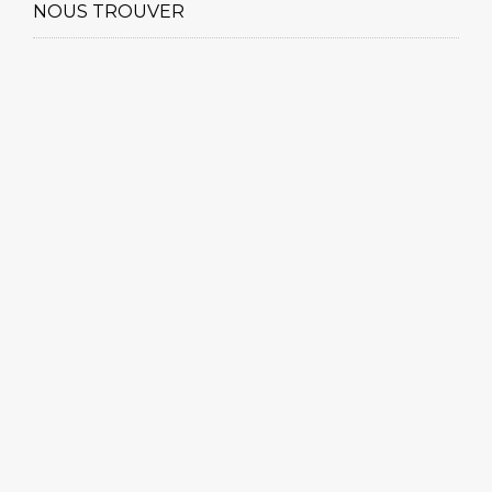
NOUS TROUVER