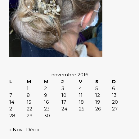
novembre 2016
L
M
M
J
V
S
D
1
2
3
4
5
6
7
8
9
10
11
12
13
14
15
16
17
18
19
20
21
22
23
24
25
26
27
28
29
30
« Nov
Déc »