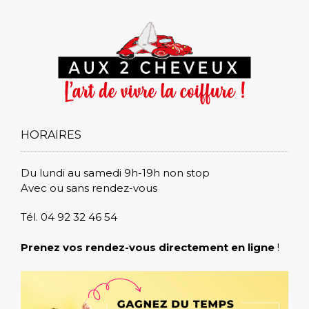
HORAIRES
Du lundi au samedi 9h-19h non stop
Avec ou sans rendez-vous
Tél. 04 92 32 46 54
Prenez vos rendez-vous directement en ligne
!