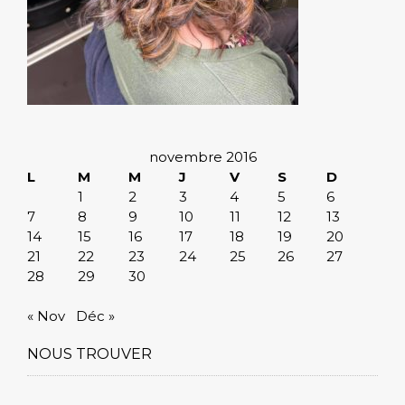
novembre 2016
L
M
M
J
V
S
D
1
2
3
4
5
6
7
8
9
10
11
12
13
14
15
16
17
18
19
20
21
22
23
24
25
26
27
28
29
30
« Nov
Déc »
NOUS TROUVER