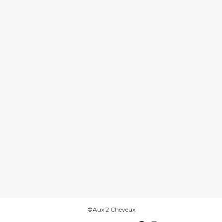
©Aux 2 Cheveux